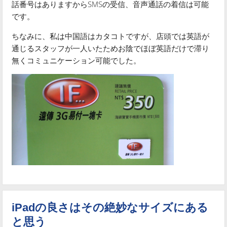
話番号はありますからSMSの受信、音声通話の着信は可能
です。
ちなみに、私は中国語はカタコトですが、店頭では英語が
通じるスタッフが一人いたためお陰でほぼ英語だけで滞り
無くコミュニケーション可能でした。
iPadの良さはその絶妙なサイズにある
と思う