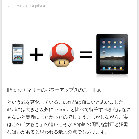
23. June 2010
Jake
iPhone + マリオのパワーアップきのこ = iPad
という式を茶化しているこの作品は面白いと思いました。
iPadには大きさ以外に iPhone と比べて特筆すべき点はなに
もないと馬鹿にしたかったのでしょう。しかしながら、実
はこの「大きさ」の違いこそが Apple の周到な計画と深淵
な狙いがあると思われる最大の点でもあります。