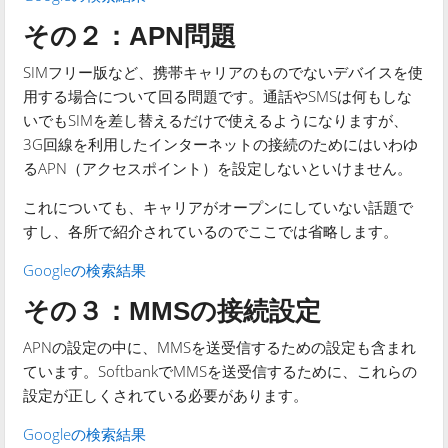
その２：APN問題
SIMフリー版など、携帯キャリアのものでないデバイスを使
用する場合について回る問題です。通話やSMSは何もしな
いでもSIMを差し替えるだけで使えるようになりますが、
3G回線を利用したインターネットの接続のためにはいわゆ
るAPN（アクセスポイント）を設定しないといけません。
これについても、キャリアがオープンにしていない話題で
すし、各所で紹介されているのでここでは省略します。
Googleの検索結果
その３：MMSの接続設定
APNの設定の中に、MMSを送受信するための設定も含まれ
ています。SoftbankでMMSを送受信するために、これらの
設定が正しくされている必要があります。
Googleの検索結果