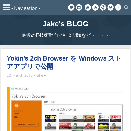
Jake's BLOG
最近のIT技術動向と社会問題など・・・・
Yokin's 2ch Browser を Windows スト
アアプリで公開
20. March 2013
Jake