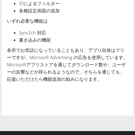
IDによるフィルター
各種設定画面の追加
いずれ必要な機能は
Sync2ch 対応
書き込みの機能
各所でお世話になっていることもあり、アプリ自体はフリ
ーですが、Microsoft Advertising の広告を使用しています。
Microsoftアプリストアを通じてダウンロード数や、ユーザ
ーの反響などが得られるようなので、そちらを通じても、
応援いただけたら機能追加の励みになります。