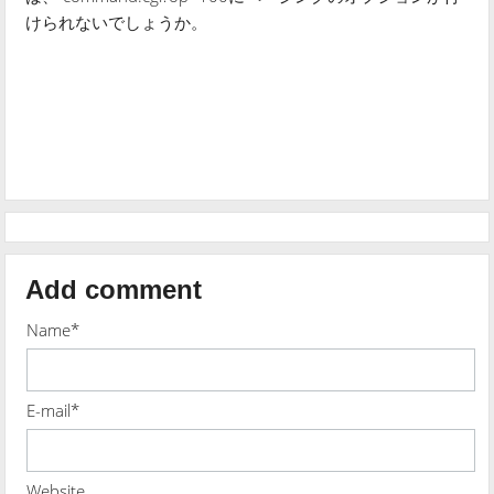
けられないでしょうか。
Add comment
Name*
E-mail*
Website