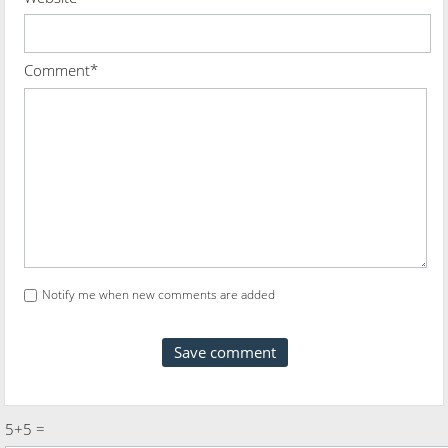
Comment*
Notify me when new comments are added
5+5 =